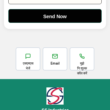
एसएमएस
Email
मुझे
भेजें
निःशुल्क
कॉल करें